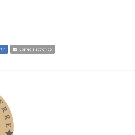
tir
Correo electrónico