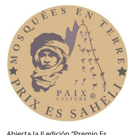
Abierta la II edición “Premio Es