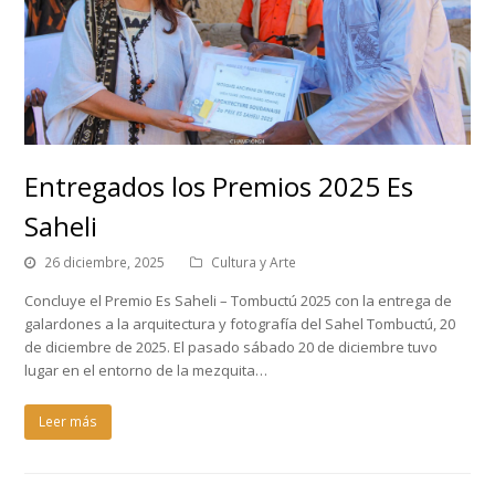
Entregados los Premios 2025 Es
Saheli
26 diciembre, 2025
Cultura y Arte
Concluye el Premio Es Saheli – Tombuctú 2025 con la entrega de
galardones a la arquitectura y fotografía del Sahel Tombuctú, 20
de diciembre de 2025. El pasado sábado 20 de diciembre tuvo
lugar en el entorno de la mezquita…
Leer más