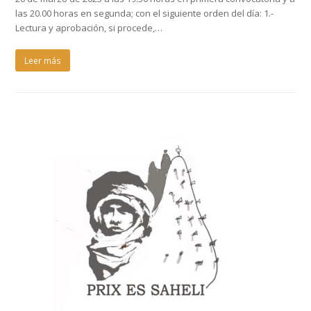
las 20.00 horas en segunda; con el siguiente orden del día: 1.-
Lectura y aprobación, si procede,…
Leer más