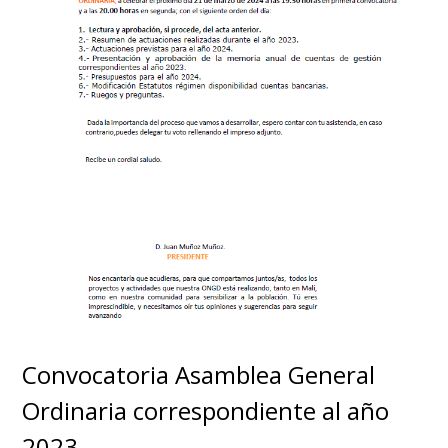
Convocatoria Asamblea General
Ordinaria correspondiente al año
2023