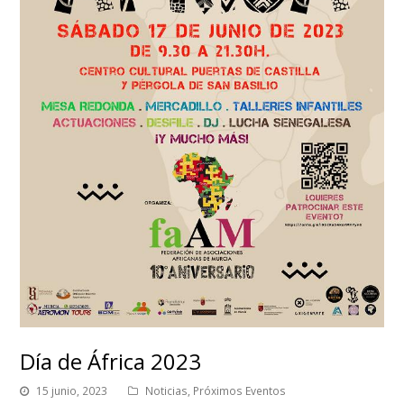
Día de África 2023
15 junio, 2023
Noticias
,
Próximos Eventos