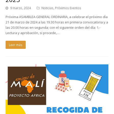
9 marzo, 2024
Noticias
,
Próximos Eventos
Próxima ASAMBLEA GENERAL ORDINARIA, a celebrar el próximo día
21 de marzo de 2024 a las 19.30 horas en primera convocatoria y a
las 20.00 horas en segunda; con el siguiente orden del día: 1.-
Lectura y aprobación, si procede,…
Leer más