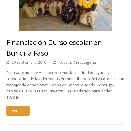
Financiación Curso escolar en
Burkina Faso
20 septiembre, 2019
Noticias
,
Sin categoría
El pasado mes de Agosto recibimos la solicitud de ayuda y
cooperación de las Hermanas Antonia Úbeda y Feli Alcocer. Llevan
trabajando desde hace 3 años en Saaba, ciudad Oudaougou
capital de Burkina Faso, crearon una Fundación para poder
ayudar…
Leer más