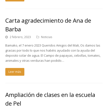
Carta agradecimiento de Ana de
Barba
2 febrero, 2023
Noticias
Bamako, el 7 enero 2023 Queridos Amigos del Mali, Os damos las
gracias por todo lo que nos habéis ayudado con la ayuda del
deposito solar de agua. El Campo de papayas, cebollas, tomates,
animales y otras verduras han podido…
Leer más
Ampliación de clases en la escuela
de Pel