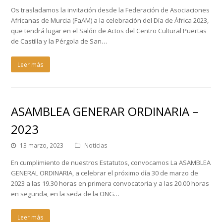
Os trasladamos la invitación desde la Federación de Asociaciones
Africanas de Murcia (FaAM) a la celebración del Día de África 2023,
que tendrá lugar en el Salón de Actos del Centro Cultural Puertas
de Castilla y la Pérgola de San…
Leer más
ASAMBLEA GENERAR ORDINARIA –
2023
13 marzo, 2023
Noticias
En cumplimiento de nuestros Estatutos, convocamos La ASAMBLEA
GENERAL ORDINARIA, a celebrar el próximo día 30 de marzo de
2023 a las 19.30 horas en primera convocatoria y a las 20.00 horas
en segunda, en la seda de la ONG…
Leer más