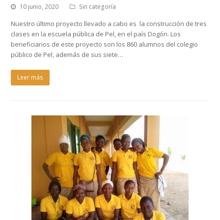
10 junio, 2020
Sin categoría
Nuestro último proyecto llevado a cabo es la construcción de tres
clases en la escuela pública de Pel, en el país Dogón. Los
beneficiarios de este proyecto son los 860 alumnos del colegio
público de Pel, además de sus siete…
Leer más